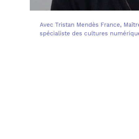
Avec Tristan Mendès France, Maîtr
spécialiste des cultures numériqu