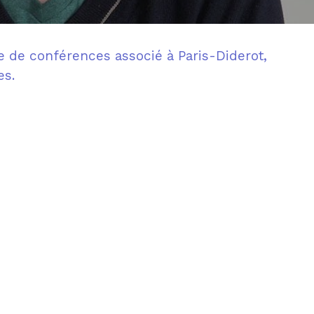
e de conférences associé à Paris-Diderot,
es.