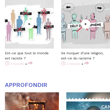
Est-ce que tout le monde
Se moquer d’une religion,
est raciste ?
est-ce du racisme ?
3 minutes
2 minutes
APPROFONDIR