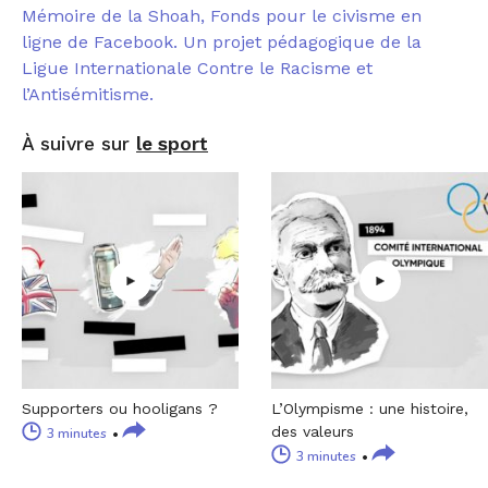
Mémoire de la Shoah, Fonds pour le civisme en
ligne de Facebook. Un projet pédagogique de la
Ligue Internationale Contre le Racisme et
l’Antisémitisme.
À suivre sur
le sport
Supporters ou hooligans ?
L’Olympisme : une histoire,
des valeurs
3 minutes
3 minutes