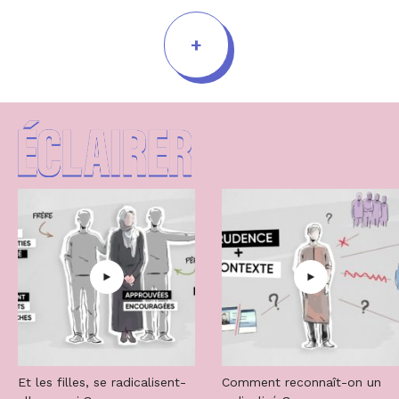
+
Et les filles, se radicalisent-
Comment reconnaît-on un