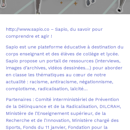
http://www.sapio.co
– Sapio, du savoir pour
comprendre et agir !
Sapio est une plateforme éducative à destination du
corps enseignant et des élèves de collège et lycée.
Sapio propose un portail de ressources (interviews,
images d’archives, vidéos dessinées…) pour aborder
en classe les thématiques au cœur de notre
actualité : racisme, antiracisme, négationnisme,
complotisme, radicalisation, laïcité…
Partenaires : Comité interministériel de Prévention
de la Délinquance et de la Radicalisation, DILCRAH,
Ministère de l’Enseignement supérieur, de la
Recherche et de l’Innovation, Ministère chargé des
Sports, Fonds du 11 janvier, Fondation pour la