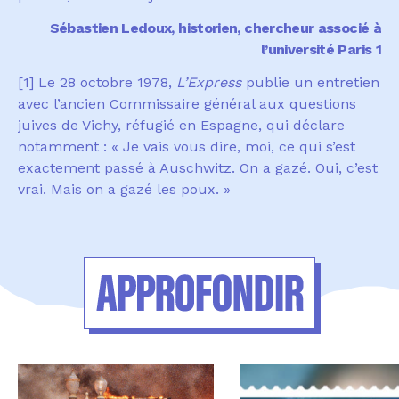
Sébastien Ledoux, historien, chercheur associé à
l’université Paris 1
[1]
Le 28 octobre 1978,
L’Express
publie un entretien
avec l’ancien Commissaire général aux questions
juives de Vichy, réfugié en Espagne, qui déclare
notamment : « Je vais vous dire, moi, ce qui s’est
exactement passé à Auschwitz. On a gazé. Oui, c’est
vrai. Mais on a gazé les poux. »