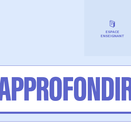
ESPACE
ENSEIGNANT