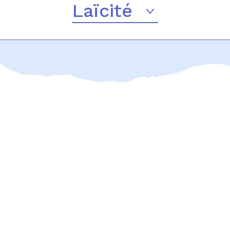
Laïcité