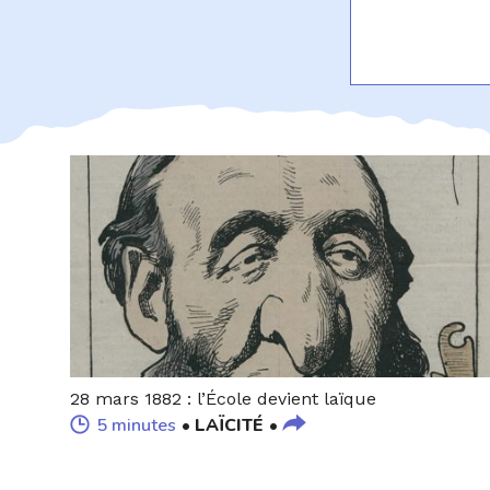
28 mars 1882 : l’École devient laïque
5 minutes
LAÏCITÉ