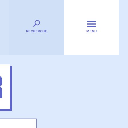
RECHERCHE
MENU