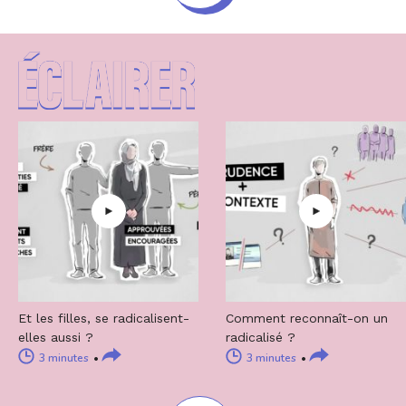
Et les filles, se radicalisent-
Comment reconnaît-on un
elles aussi ?
radicalisé ?
3 minutes
3 minutes