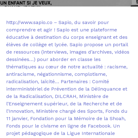
http://www.sapio.co
– Sapio, du savoir pour
comprendre et agir ! Sapio est une plateforme
éducative à destination du corps enseignant et des
élèves de collège et lycée. Sapio propose un portail
de ressources (interviews, images d’archives, vidéos
dessinées…) pour aborder en classe les
thématiques au cœur de notre actualité : racisme,
antiracisme, négationnisme, complotisme,
radicalisation, laïcité… Partenaires : Comité
interministériel de Prévention de la Délinquance et
de la Radicalisation, DILCRAH, Ministère de
l’Enseignement supérieur, de la Recherche et de
l’Innovation, Ministère chargé des Sports, Fonds du
11 janvier, Fondation pour la Mémoire de la Shoah,
Fonds pour le civisme en ligne de Facebook. Un
projet pédagogique de la Ligue Internationale