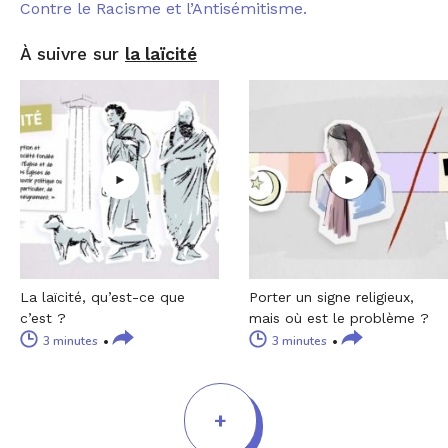
Contre le Racisme et l’Antisémitisme.
À suivre sur
la laïcité
La laïcité, qu’est-ce que
Porter un signe religieux,
c’est ?
mais où est le problème ?
3 minutes
3 minutes
+