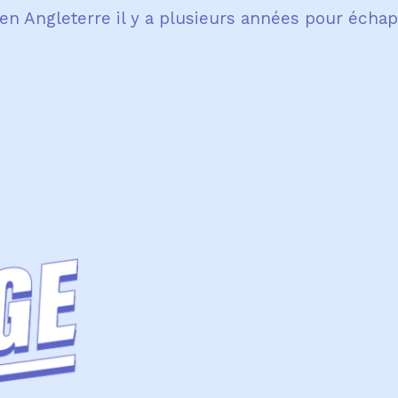
en Angleterre il y a plusieurs années pour écha