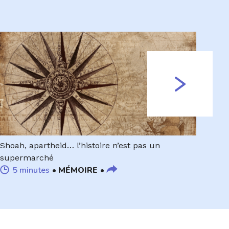
Shoah, apartheid… l’histoire n’est pas un
supermarché
5 minutes
MÉMOIRE