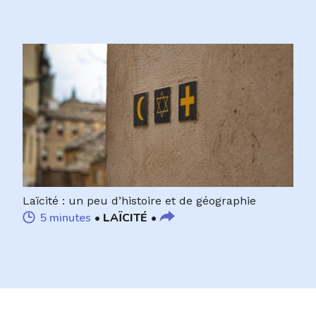
Laïcité : un peu d’histoire et de géographie
5 minutes
LAÏCITÉ