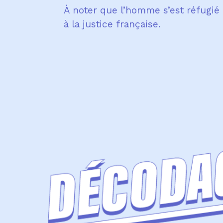
À noter que l’homme s’est réfugié 
à la justice française.