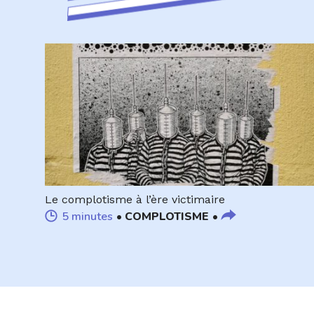
Le complotisme à l’ère victimaire
5 minutes
COMPLOTISME